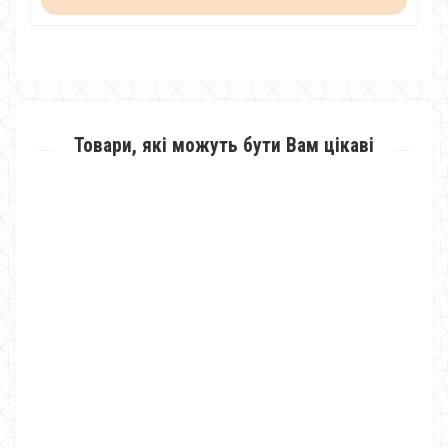
Товари, які можуть бути Вам цікаві