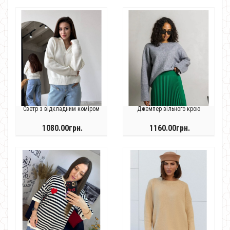
Светр з відкладним коміром
Джемпер вільного крою
1080.00грн.
1160.00грн.