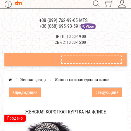
+38 (099) 762-99-65 MTS
+38 (068) 695-93-59 Kievstar
ПН-ПТ: 10:00-19:00
СБ-ВС: 10:00-15:00
Женская одежда
Женская короткая куртка на флисе
предыдущий
следующий
ЖЕНСКАЯ КОРОТКАЯ КУРТКА НА ФЛИСЕ
Продано