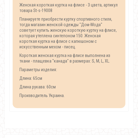
Женская короткая куртка на флисе - 3 цвета, артикул
товара St-s-19008
Планируете приобрести куртку спортивного стиля,
тогда магазин женской одежды "Дом-Мода"
советует купить женскую короткую куртку на флисе,
которая утеплена синтепоном 150. Женская
короткая куртка на флисе с капюшоном с
искусственным мехом - писец.
Короткая женская куртка на флисе выполнена из
ткани - плащевка "канада" в размерах: S, M, L, XL.
Параметры изделия:
Длина: 65см
Длина рукава: 60см
Производитель Украина.