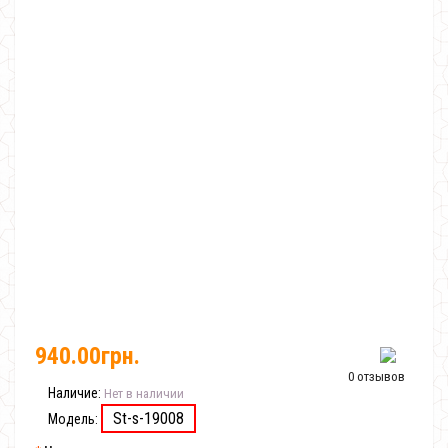
940.00грн.
0 отзывов
Наличие:
Нет в наличии
St-s-19008
Модель: