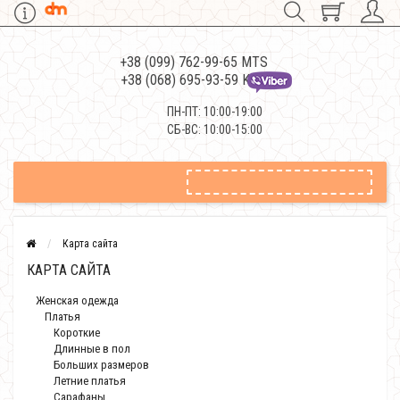
+38 (099) 762-99-65 MTS
+38 (068) 695-93-59 Kievstar
ПН-ПТ: 10:00-19:00
СБ-ВС: 10:00-15:00
Карта сайта
КАРТА САЙТА
Женская одежда
Платья
Короткие
Длинные в пол
Больших размеров
Летние платья
Сарафаны