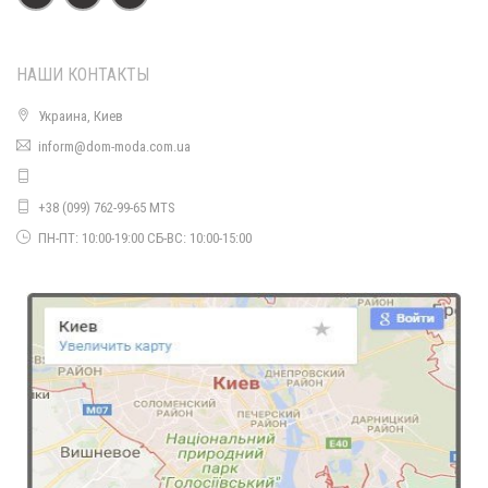
НАШИ КОНТАКТЫ
Украина, Киев
inform@dom-moda.com.ua
+38 (099) 762-99-65 MTS
ПН-ПТ: 10:00-19:00 СБ-ВС: 10:00-15:00