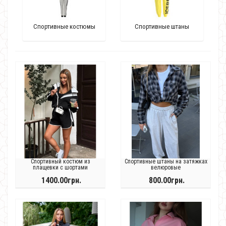
Спортивные костюмы
Спортивные штаны
Спортивный костюм из
Спортивные штаны на затяжках
плащевки с шортами
велюровые
1400.00грн.
800.00грн.