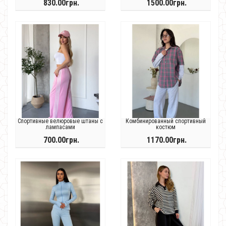
830.00грн.
1500.00грн.
Спортивные велюровые штаны с
Комбинированный спортивный
лампасами
костюм
700.00грн.
1170.00грн.