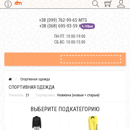
+38 (099) 762-99-65 MTS
+38 (068) 695-93-59 Kievstar
ПН-ПТ: 10:00-19:00
СБ-ВС: 10:00-15:00
Спортивная одежда
СПОРТИВНАЯ ОДЕЖДА
Показать:
Сортировка:
ВЫБЕРИТЕ ПОДКАТЕГОРИЮ