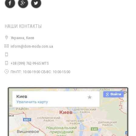
НАШИ КОНТАКТЫ
Украина, Киев
inform@dom-moda.com.ua
+38 (099) 762-99-65 MTS
ПН-ПТ: 10:00-19:00 СБ-ВС: 10:00-15:00