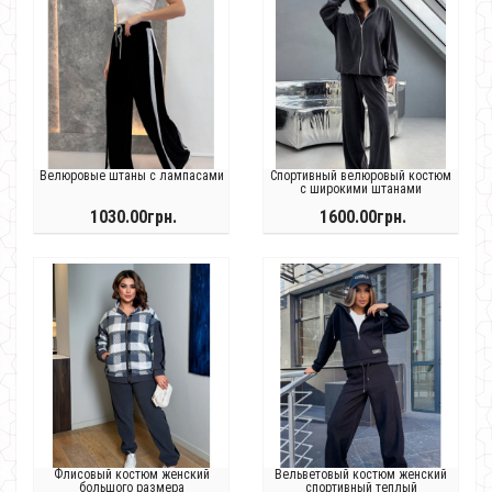
Велюровые штаны с лампасами
Спортивный велюровый костюм
с широкими штанами
1030.00грн.
1600.00грн.
Флисовый костюм женский
Вельветовый костюм женский
большого размера
спортивный теплый