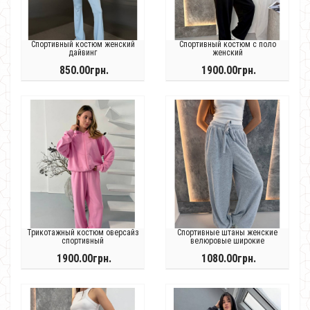
Спортивный костюм женский
Спортивный костюм с поло
дайвинг
женский
850.00грн.
1900.00грн.
Трикотажный костюм оверсайз
Спортивные штаны женские
спортивный
велюровые широкие
1900.00грн.
1080.00грн.