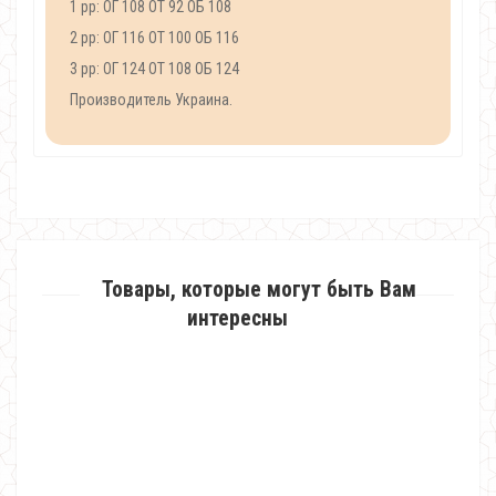
1 рр: ОГ 108 ОТ 92 ОБ 108
2 рр: ОГ 116 ОТ 100 ОБ 116
3 рр: ОГ 124 ОТ 108 ОБ 124
Производитель Украина.
Товары, которые могут быть Вам
интересны