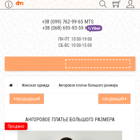
+38 (099) 762-99-65 MTS
+38 (068) 695-93-59 Kievstar
ПН-ПТ: 10:00-19:00
СБ-ВС: 10:00-15:00
Женская одежда
Ангоровое платье большого размера
предыдущий
следующий
АНГОРОВОЕ ПЛАТЬЕ БОЛЬШОГО РАЗМЕРА
Продано