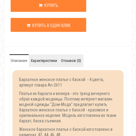
КУПИТЬ
КУПИТЬ В ОДИН КЛИК
Описание
Характеристики
Отзывов (0)
Бархатное женское платье с баской - 4 цвета,
артикул товара An-2611
Платья из бархата и велюра - это тренд вечернего
образ каждой модницы. Поэтому интернет магазин
модной одежды "Дом-Мода" предлагает купить
бархатное женское платье с баской - красивое и
оригинальное изделие. Модель изготовлена из ткани
бархат, баска съемная.
Женское бархатное платье с баской изготовлено в
размерах: 42, 44, 46, 48.