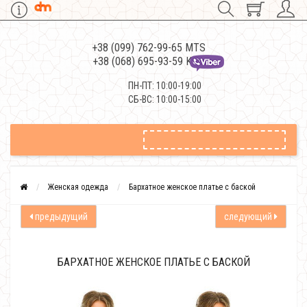
+38 (099) 762-99-65 MTS
+38 (068) 695-93-59 Kievstar
ПН-ПТ: 10:00-19:00
СБ-ВС: 10:00-15:00
Женская одежда
Бархатное женское платье с баской
предыдущий
следующий
БАРХАТНОЕ ЖЕНСКОЕ ПЛАТЬЕ С БАСКОЙ