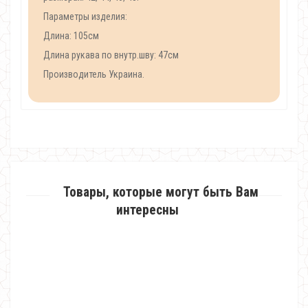
Параметры изделия:
Длина: 105см
Длина рукава по внутр.шву: 47см
Производитель Украина.
Товары, которые могут быть Вам
интересны