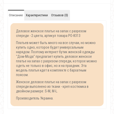
Описание
Характеристики
Отзывов (0)
Деловое женское платье на запах с разрезом
спереди - 2 цвета, артикул товара PO-8313
Платьев может быть много на все случаи, но можно
купить одно, которое будет универсальным
нарядом. Поэтому интернет бутик женской одежды
"Дом-Мода" предлагает купить деловое женское
платье на запах с разрезом спереди, которое можно
одеть не только в офис, но и на праздник. Эта
модель платья идет в комплекте с бархатным
поясом.
Женское деловое платье на запах с разрезом
спереди выполнено из ткани - креп костюмка в
двойном размере: S-M, M-L.
Производитель Украина.