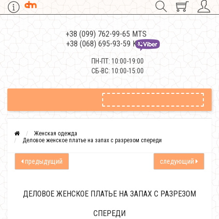
+38 (099) 762-99-65 MTS
+38 (068) 695-93-59 Kievstar
ПН-ПТ: 10:00-19:00
СБ-ВС: 10:00-15:00
Женская одежда
Деловое женское платье на запах с разрезом спереди
предыдущий
следующий
ДЕЛОВОЕ ЖЕНСКОЕ ПЛАТЬЕ НА ЗАПАХ С РАЗРЕЗОМ
СПЕРЕДИ