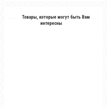
Товары, которые могут быть Вам
интересны
Длинная зимняя куртка большого размера
1060.00грн.