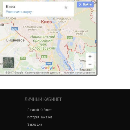
ЛИЧНЫЙ КАБИНЕТ
Личный Кабинет
История заказов
Закладки