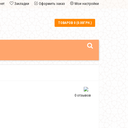
нет
Закладки
Оформить заказ
Мои настройки
ТОВАРОВ 0 (0.00ГРН.)
0 отзывов