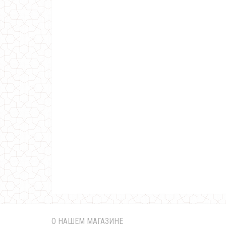
О НАШЕМ МАГАЗИНЕ