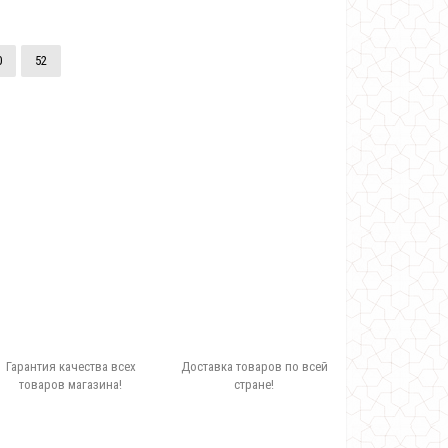
0
52
Гарантия качества всех
Доставка товаров по всей
товаров магазина!
стране!