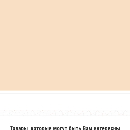
Товары, которые могут быть Вам интересны