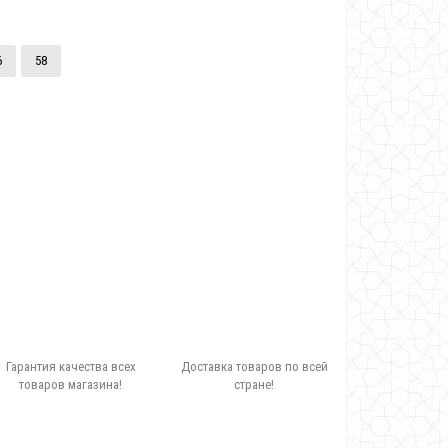
6
58
Гарантия качества всех
Доставка товаров по всей
товаров магазина!
стране!