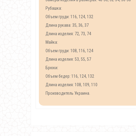
Рубашка:
Объем груди: 116, 124, 132
Длина рукава: 35, 36, 37
Длина изделия: 72, 73, 74
Майка:
Объем груди: 108, 116, 124
Длина изделия: 53, 55, 57
Брюки:
Объем бедер: 116, 124, 132
Длина изделия: 108, 109, 110
Производитель Украина.