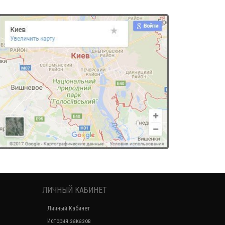
ЛИЧНЫЙ КАБИНЕТ
Личный Кабинет
История заказов