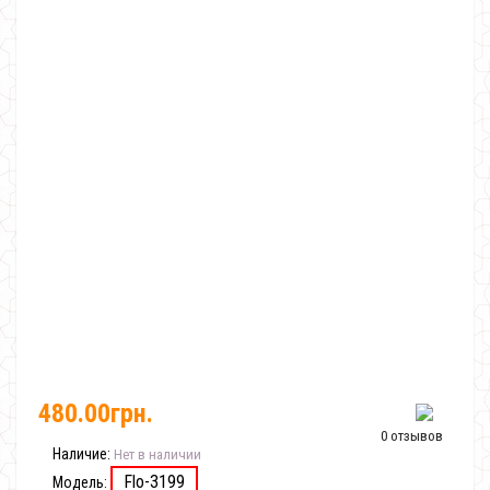
480.00грн.
0 отзывов
Наличие:
Нет в наличии
Flo-3199
Модель: