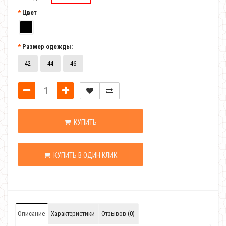
Цвет
Размер одежды:
42
44
46
КУПИТЬ
КУПИТЬ В ОДИН КЛИК
Описание
Характеристики
Отзывов (0)