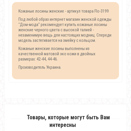
Кожаные лосины женские - артикул товара Flo-3199
Под любой образ интернет магазин женской одежды
"Дом-мода" рекомендует купить кожаные лосины
женские черного цвета с высокой талией -
незаменимую вещь для настоящих модниц. Спереди
модель застегивается на змейку с кольцом.
Кожаные женские лосины выполнены из
качественной матовой эко кожи в двойных
размерах: 42-44, 44-46.
Производитель Украина.
Товары, которые могут быть Вам
интересны