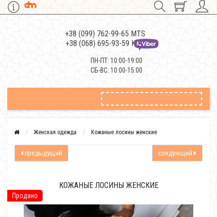
+38 (099) 762-99-65 MTS
+38 (068) 695-93-59 Kievstar
ПН-ПТ: 10:00-19:00
СБ-ВС: 10:00-15:00
Женская одежда
Кожаные лосины женские
предыдущий
следующий
КОЖАНЫЕ ЛОСИНЫ ЖЕНСКИЕ
Продано