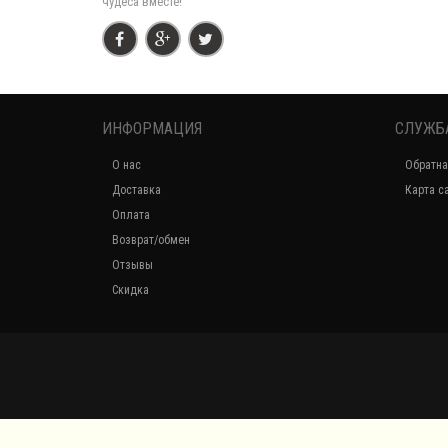
чудеса вместе!
ИНФОРМАЦИЯ
СЛУЖБ
О нас
Обратна
Доставка
Карта с
Оплата
Возврат/обмен
Отзывы
Скидка