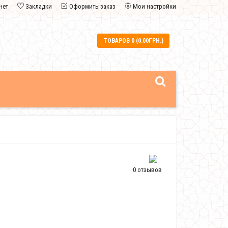
нет
Закладки
Оформить заказ
Мои настройки
ТОВАРОВ 0 (0.00ГРН.)
0 отзывов