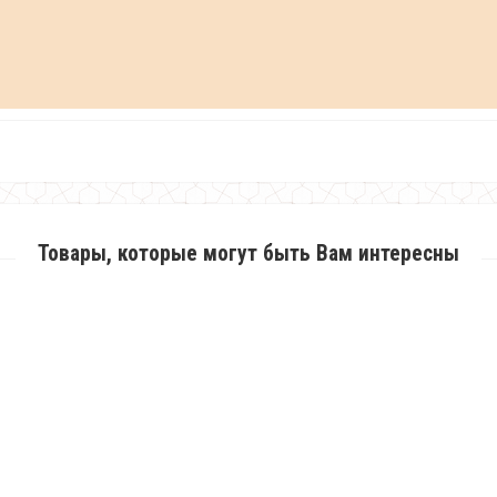
Товары, которые могут быть Вам интересны