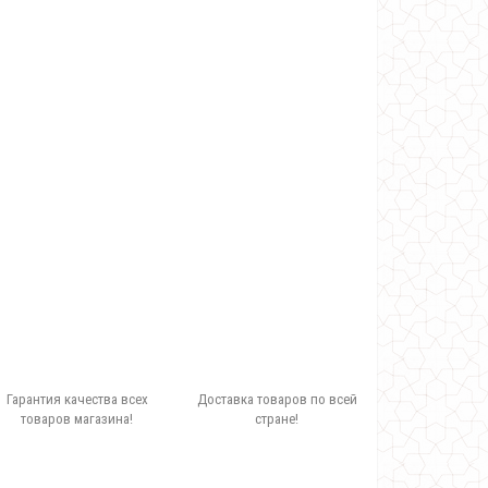
Гарантия качества всех
Доставка товаров по всей
товаров магазина!
стране!