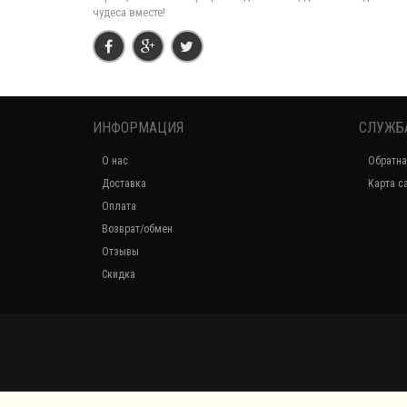
чудеса вместе!
ИНФОРМАЦИЯ
СЛУЖБ
О нас
Обратна
Доставка
Карта с
Оплата
Возврат/обмен
Отзывы
Скидка