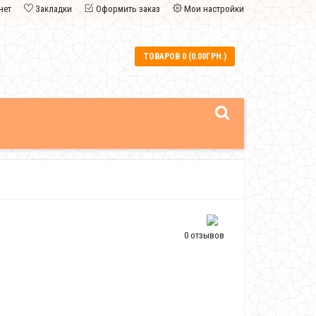
нет
Закладки
Оформить заказ
Мои настройки
ТОВАРОВ 0 (0.00ГРН.)
0 отзывов