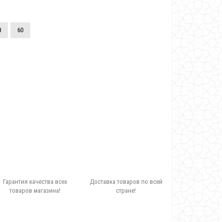
8
60
Гарантия качества всех
Доставка товаров по всей
товаров магазина!
стране!