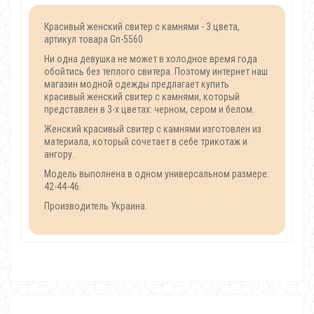
Красивый женский свитер с камнями - 3 цвета,
артикул товара Gn-5560
Ни одна девушка не может в холодное время года
обойтись без теплого свитера. Поэтому интернет наш
магазин модной одежды предлагает купить
красивый женский свитер с камнями, который
представлен в 3-х цветах: черном, сером и белом.
Женский красивый свитер с камнями изготовлен из
материала, который сочетает в себе трикотаж и
ангору.
Модель выполнена в одном универсальном размере:
42-44-46.
Производитель Украина.