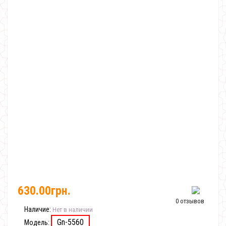
630.00грн.
0 отзывов
Наличие:
Нет в наличии
Gn-5560
Модель: