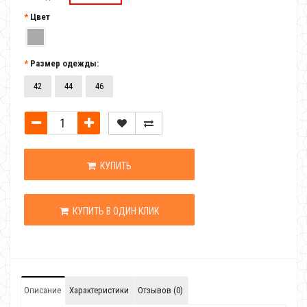
Цвет
Размер одежды:
42
44
46
КУПИТЬ
КУПИТЬ В ОДИН КЛИК
Описание
Характеристики
Отзывов (0)