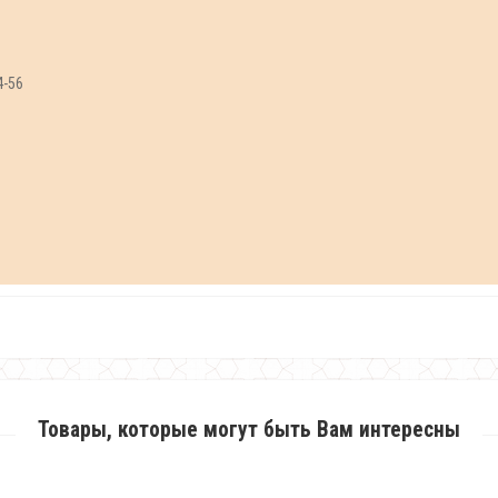
4-56
Товары, которые могут быть Вам интересны