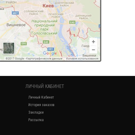
ЛИЧНЫЙ КАБИНЕТ
Личный Кабинет
История заказов
Закладки
Рассылка