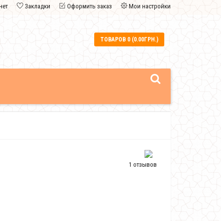
нет
Закладки
Оформить заказ
Мои настройки
ТОВАРОВ 0 (0.00ГРН.)
1 отзывов