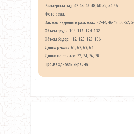
Размерный ряд: 42-44, 46-48, 50-52, 54-56.
Фото реал.
Замеры изделия в размерах: 42-44, 46-48, 50-52, 5
Объем груди: 108, 116, 124, 132
Объем бедер: 112, 120, 128, 136
Длина рукава: 61, 62, 63, 64
Длина по спинке: 72, 74, 76, 78
Производитель Украина.