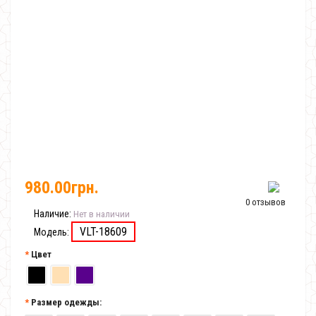
980.00грн.
0 отзывов
Наличие:
Нет в наличии
VLT-18609
Модель:
Цвет
Размер одежды: