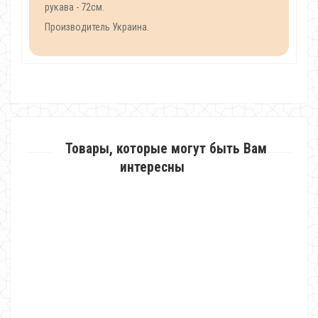
рукава - 72см.
Производитель Украина.
Товары, которые могут быть Вам
интересны