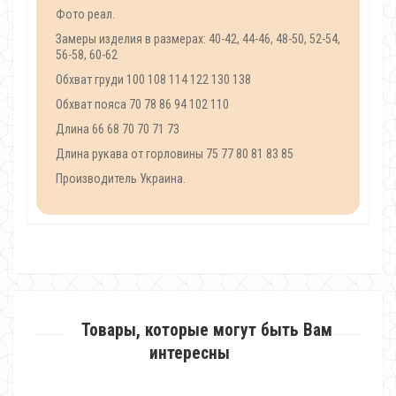
Фото реал.
Замеры изделия в размерах: 40-42, 44-46, 48-50, 52-54,
56-58, 60-62
Обхват груди 100 108 114 122 130 138
Обхват пояса 70 78 86 94 102 110
Длина 66 68 70 70 71 73
Длина рукава от горловины 75 77 80 81 83 85
Производитель Украина.
Товары, которые могут быть Вам
интересны