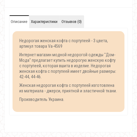
Описание
Характеристики
Отзывов (0)
Недорогая женская кофта с портупеей - 3 цвета,
артикул товара Va-4569
Интернет магазин модной недорогой одежды "Дом-
Мода" предлагает купить недорогую женскую кофту
с портупеей, которая вшита в изделие. Недорогая
женская кофта с портупеей имеет двойные размеры:
42-44, 44-46.
Женская недорогая кофта с портупеей изготовлена
из материала - джерси, приятной и эластичной ткани.
Производитель Украина.