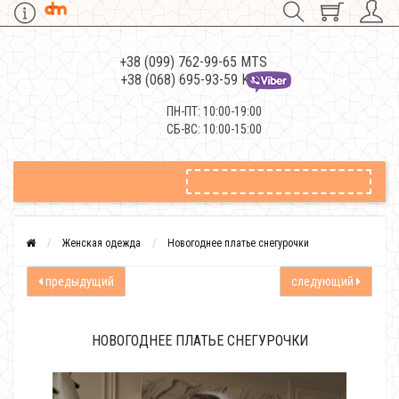
+38 (099) 762-99-65 MTS
+38 (068) 695-93-59 Kievstar
ПН-ПТ: 10:00-19:00
СБ-ВС: 10:00-15:00
Женская одежда
Новогоднее платье снегурочки
предыдущий
следующий
НОВОГОДНЕЕ ПЛАТЬЕ СНЕГУРОЧКИ