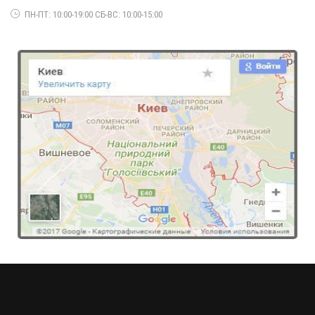
ПН-ПТ: 10:00-19:00 СБ-ВС: 10:00-15:00