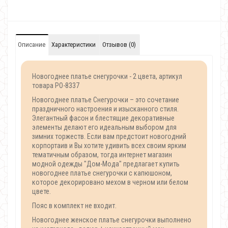
Описание
Характеристики
Отзывов (0)
Новогоднее платье снегурочки - 2 цвета, артикул
товара PO-8337
Новогоднее платье Снегурочки – это сочетание
праздничного настроения и изысканного стиля.
Элегантный фасон и блестящие декоративные
элементы делают его идеальным выбором для
зимних торжеств. Если вам предстоит новогодний
корпортаив и Вы хотите удивить всех своим ярким
тематичным образом, тогда интернет магазин
модной одежды "Дом-Мода" предлагает купить
новогоднее платье снегурочки с капюшоном,
которое декорировано мехом в черном или белом
цвете.
Пояс в комплект не входит.
Новогоднее женское платье снегурочки выполнено