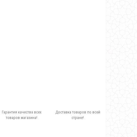
Гарантия качества всех
Доставка товаров по всей
товаров магазина!
стране!