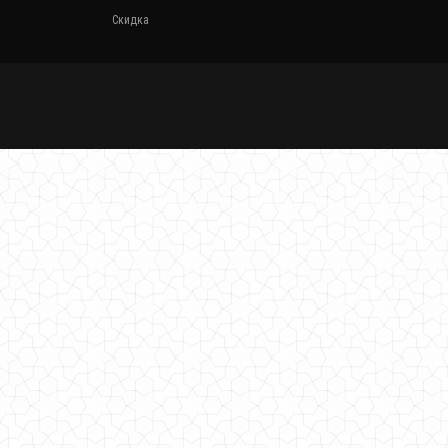
Скидка