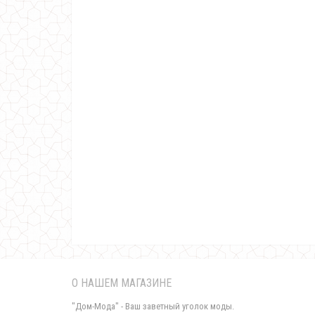
О НАШЕМ МАГАЗИНЕ
"Дом-Мода" - Ваш заветный уголок моды.