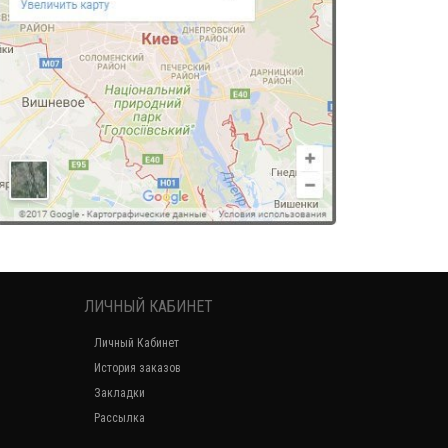
ЛИЧНЫЙ КАБИНЕТ
Личный Кабинет
История заказов
Закладки
Рассылка