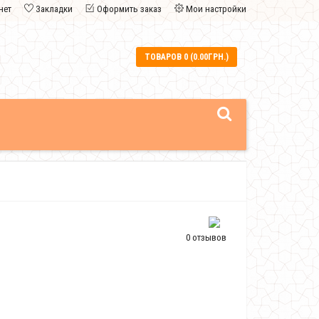
нет
Закладки
Оформить заказ
Мои настройки
ТОВАРОВ 0 (0.00ГРН.)
0 отзывов