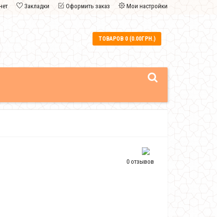
нет
Закладки
Оформить заказ
Мои настройки
ТОВАРОВ 0 (0.00ГРН.)
0 отзывов