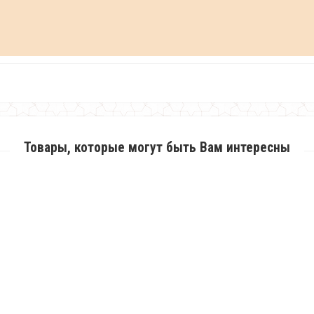
Товары, которые могут быть Вам интересны