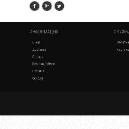
ИНФОРМАЦИЯ
СЛУЖБ
О нас
Обратна
Доставка
Карта с
Оплата
Возврат/обмен
Отзывы
Скидка