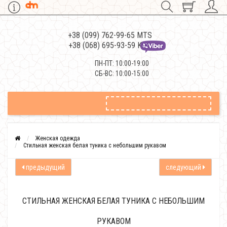
+38 (099) 762-99-65 MTS
+38 (068) 695-93-59 Kievstar
ПН-ПТ: 10:00-19:00
СБ-ВС: 10:00-15:00
Женская одежда
Стильная женская белая туника с небольшим рукавом
предыдущий
следующий
СТИЛЬНАЯ ЖЕНСКАЯ БЕЛАЯ ТУНИКА С НЕБОЛЬШИМ
РУКАВОМ