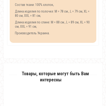
Состав ткани: 100% хлопок,
Длина изделия по полочке: M = 78 см., L = 79 см, XL =
80 см, XXL = 81 см,
Длина изделия по спине: M = 88 см., L = 89 см, XL = 90
см, XXL = 91 см,
Производитель Украина.
Товары, которые могут быть Вам
интересны