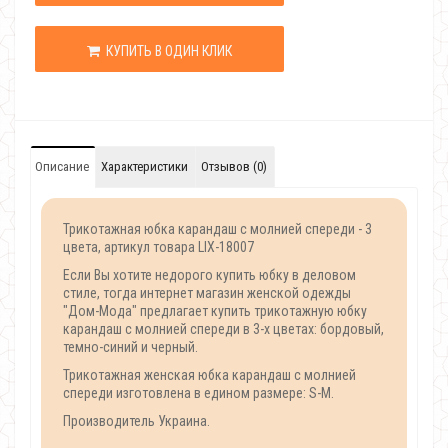
КУПИТЬ В ОДИН КЛИК
Описание
Характеристики
Отзывов (0)
Трикотажная юбка карандаш с молнией спереди - 3
цвета, артикул товара LIX-18007
Если Вы хотите недорого купить юбку в деловом
стиле, тогда интернет магазин женской одежды
"Дом-Мода" предлагает купить трикотажную юбку
карандаш с молнией спереди в 3-х цветах: бордовый,
темно-синий и черный.
Трикотажная женская юбка карандаш с молнией
спереди изготовлена в едином размере: S-M.
Производитель Украина.