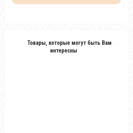
Товары, которые могут быть Вам
интересны