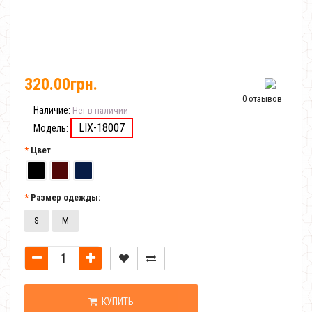
320.00грн.
0 отзывов
Наличие:
Нет в наличии
LIX-18007
Модель:
Цвет
Размер одежды:
S
M
КУПИТЬ