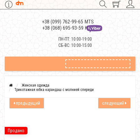
+38 (099) 762-99-65 MTS
+38 (068) 695-93-59 Kievstar
ПН-ПТ: 10:00-19:00
СБ-ВС: 10:00-15:00
Женская одежда
Трикотажная юбка карандаш с молнией спереди
предыдущий
следующий
Продано