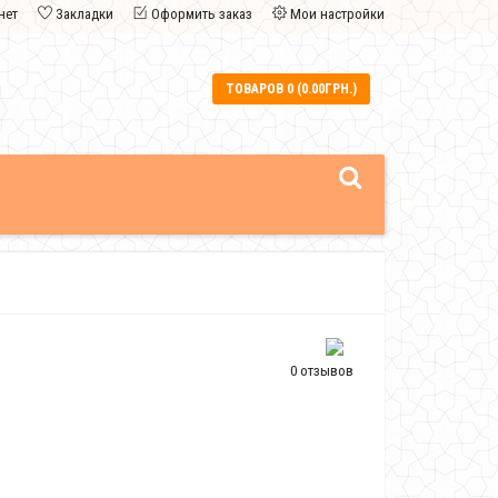
нет
Закладки
Оформить заказ
Мои настройки
ТОВАРОВ 0 (0.00ГРН.)
0 отзывов