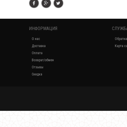
ИНФОРМАЦИЯ
СЛУЖБ
О нас
Обратна
Доставка
Карта с
Оплата
Возврат/обмен
Отзывы
Скидка