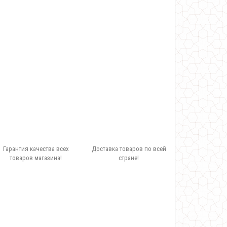
Гарантия качества всех
Доставка товаров по всей
товаров магазина!
стране!