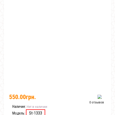
550.00грн.
0 отзывов
Наличие:
Нет в наличии
St-1333
Модель: