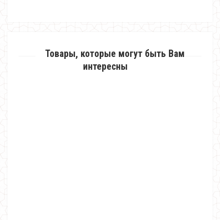
Товары, которые могут быть Вам
интересны
Черная женская юбка карандаш