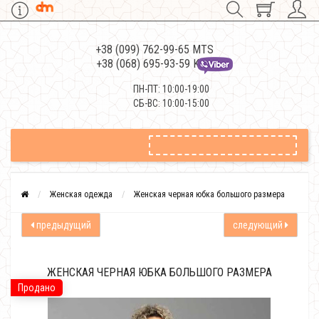
+38 (099) 762-99-65 MTS
+38 (068) 695-93-59 Kievstar
ПН-ПТ: 10:00-19:00
СБ-ВС: 10:00-15:00
Женская одежда
Женская черная юбка большого размера
предыдущий
следующий
ЖЕНСКАЯ ЧЕРНАЯ ЮБКА БОЛЬШОГО РАЗМЕРА
Продано