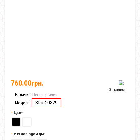
760.00грн.
0 отзывов
Наличие:
Нет в наличии
St-s-20379
Модель:
Цвет
Размер одежды: