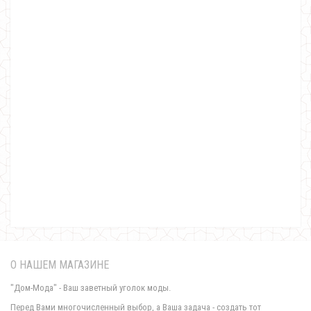
Модный женский свитер
850.00грн.
О НАШЕМ МАГАЗИНЕ
"Дом-Мода" - Ваш заветный уголок моды.
Перед Вами многочисленный выбор, а Ваша задача - создать тот