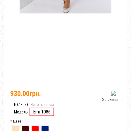
930.00грн.
0 отзывов
Наличие:
Нет в наличии
Emi-1086
Модель:
Цвет