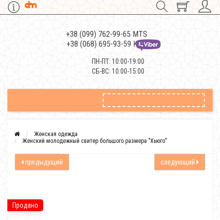
+38 (099) 762-99-65 MTS
+38 (068) 695-93-59 Kievstar
ПН-ПТ: 10:00-19:00
СБ-ВС: 10:00-15:00
Женская одежда
Женский молодежный свитер большого размера "Хьюго"
предыдущий
следующий
Продано