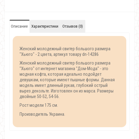
Описание
Характеристики
Отзывов (0)
Женский молодежный свитер большого размера
"Хьюго" - 2 цвета, артикул товару dn-14286
Женский молодежный свитер большого размера
"Хьюго" от интернет магазина "Дом-Мода" - это
модная кофта, которая идеально подойдет
девушкам, которые имеют пышные формы. Данная
модель имеет длинный рукав, глубокий острый
вырез декольте. Изготовлен он из марса. Размеры
двойные 50-52, 54-56.
Рост модели 175 см.
Производитель Украина
.