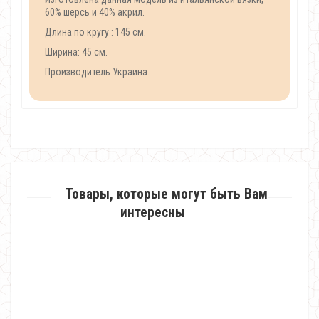
60% шерсь и 40% акрил.
Длина по кругу : 145 см.
Ширина: 45 см.
Производитель Украина.
Товары, которые могут быть Вам
интересны