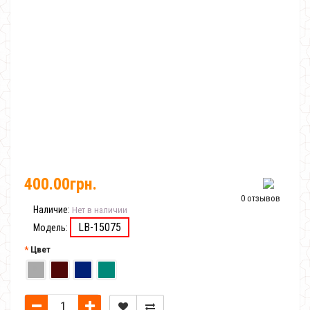
400.00грн.
0 отзывов
Наличие:
Нет в наличии
LB-15075
Модель:
Цвет