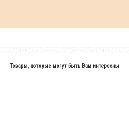
Товары, которые могут быть Вам интересны