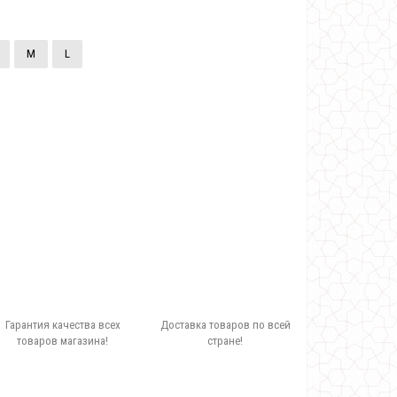
M
L
Гарантия качества всех
Доставка товаров по всей
товаров магазина!
стране!