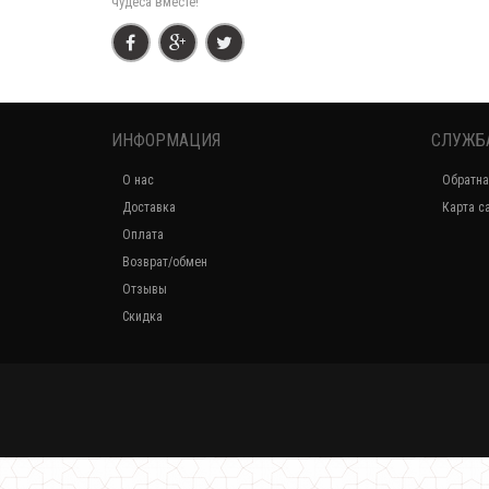
чудеса вместе!
ИНФОРМАЦИЯ
СЛУЖБ
О нас
Обратна
Доставка
Карта с
Оплата
Возврат/обмен
Отзывы
Скидка