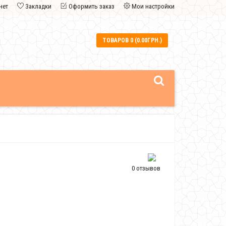
нет
Закладки
Оформить заказ
Мои настройки
ТОВАРОВ 0 (0.00ГРН.)
0 отзывов