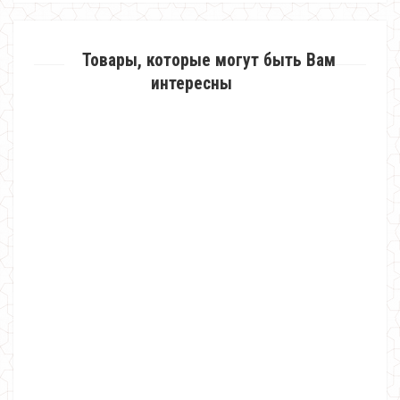
Товары, которые могут быть Вам
интересны
Молодежный спортивный костюм двойка
810.00грн.