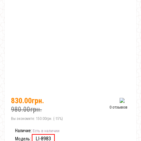
830.00грн.
0 отзывов
980.00грн.
Вы экономите:
150.00грн. (-15%)
Наличие:
Есть в наличии
LI-8983
Модель: