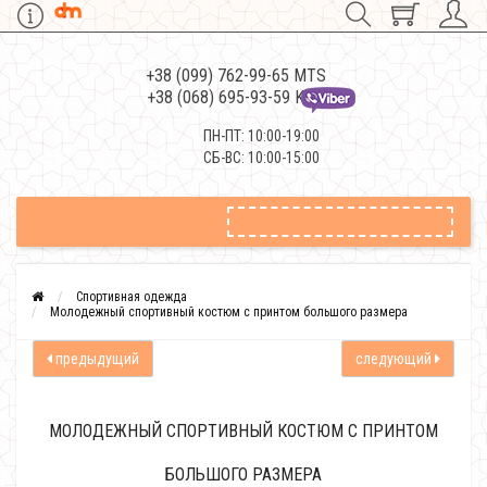
+38 (099) 762-99-65 MTS
+38 (068) 695-93-59 Kievstar
ПН-ПТ: 10:00-19:00
СБ-ВС: 10:00-15:00
Спортивная одежда
Молодежный спортивный костюм с принтом большого размера
предыдущий
следующий
МОЛОДЕЖНЫЙ СПОРТИВНЫЙ КОСТЮМ С ПРИНТОМ
БОЛЬШОГО РАЗМЕРА