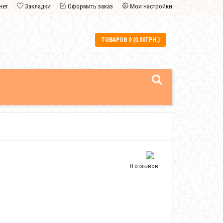
нет
Закладки
Оформить заказ
Мои настройки
ТОВАРОВ 0 (0.00ГРН.)
0 отзывов