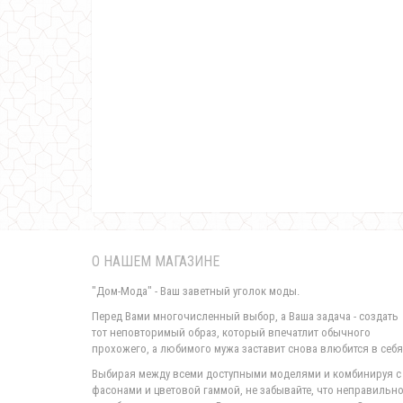
О НАШЕМ МАГАЗИНЕ
"Дом-Мода" - Ваш заветный уголок моды.
Перед Вами многочисленный выбор, а Ваша задача - создать
тот неповторимый образ, который впечатлит обычного
прохожего, а любимого мужа заставит снова влюбится в себя
Выбирая между всеми доступными моделями и комбинируя с
фасонами и цветовой гаммой, не забывайте, что неправильн