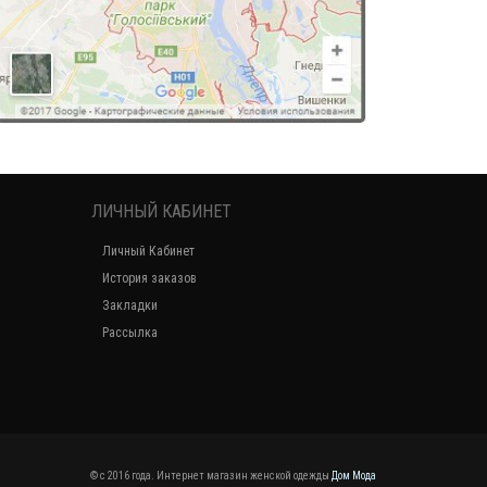
ЛИЧНЫЙ КАБИНЕТ
Личный Кабинет
История заказов
Закладки
Рассылка
© c 2016 года. Интернет магазин женской одежды
Дом Мода