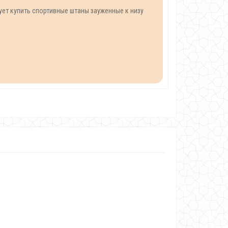
ет купить спортивные штаны зауженные к низу