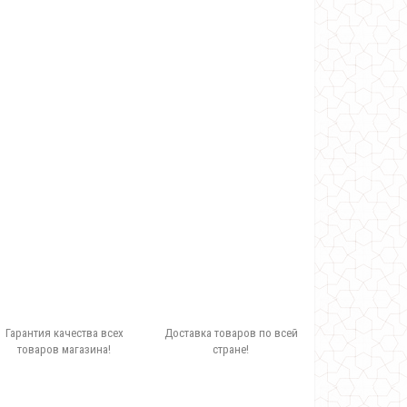
Гарантия качества всех
Доставка товаров по всей
товаров магазина!
стране!