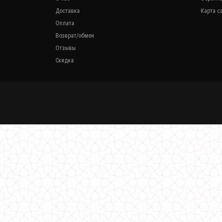
Доставка
Карта с
Оплата
Возврат/обмен
Отзывы
Скидка