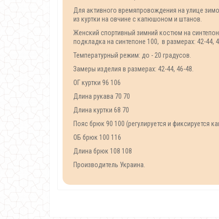
Для активного времяпровождения на улице зимо
из куртки на овчине с капюшоном и штанов.
Женский спортивный зимний костюм на синтепоне 
подкладка на синтепоне 100, в размерах: 42-44, 4
Температурный режим: до - 20 градусов.
Замеры изделия в размерах: 42-44, 46-48.
ОГ куртки 96 106
Длина рукава 70 70
Длина куртки 68 70
Пояс брюк 90 100 (регулируется и фиксируется к
ОБ брюк 100 116
Длина брюк 108 108
Производитель Украина.