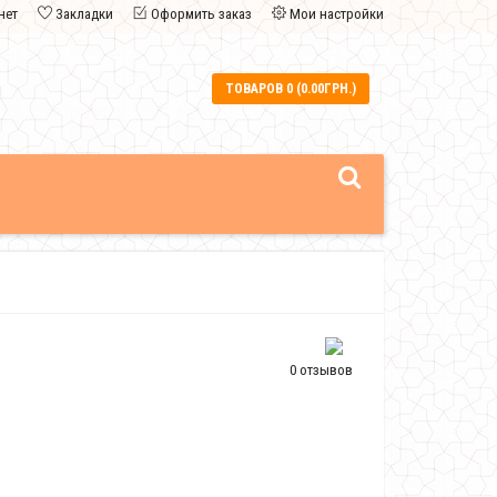
нет
Закладки
Оформить заказ
Мои настройки
ТОВАРОВ 0 (0.00ГРН.)
0 отзывов