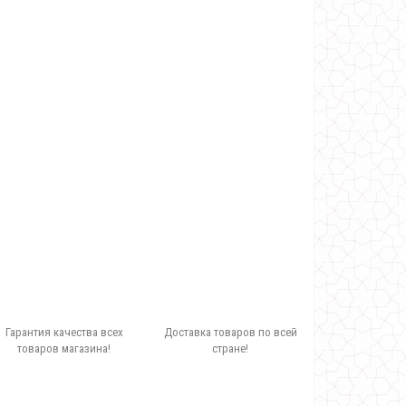
Гарантия качества всех
Доставка товаров по всей
товаров магазина!
стране!