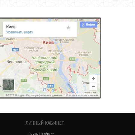
ЛИЧНЫЙ КАБИНЕТ
Личный Кабинет