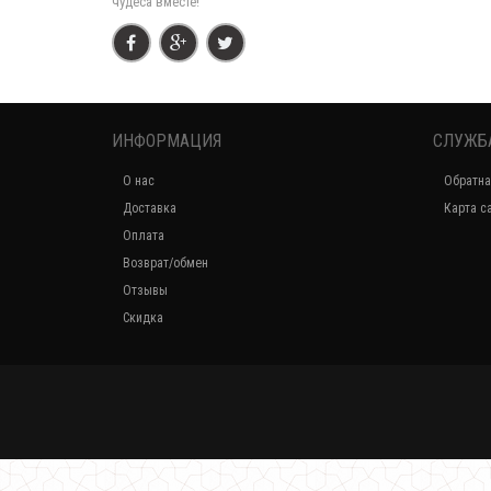
чудеса вместе!
ИНФОРМАЦИЯ
СЛУЖБ
О нас
Обратна
Доставка
Карта с
Оплата
Возврат/обмен
Отзывы
Скидка