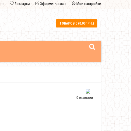
нет
Закладки
Оформить заказ
Мои настройки
ТОВАРОВ 0 (0.00ГРН.)
0 отзывов