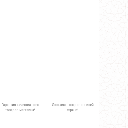
Гарантия качества всех
Доставка товаров по всей
товаров магазина!
стране!