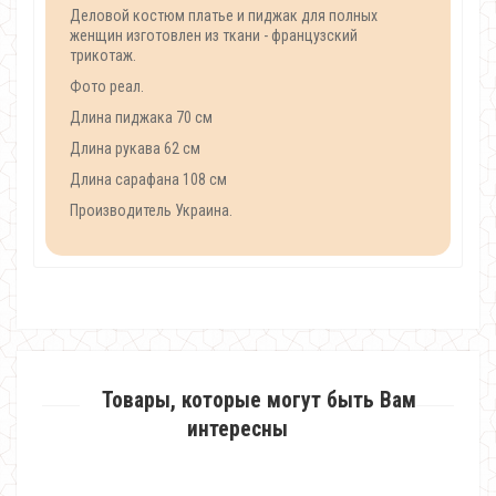
Деловой костюм платье и пиджак для полных
женщин изготовлен из ткани - французский
трикотаж.
Фото реал.
Длина пиджака 70 см
Длина рукава 62 см
Длина сарафана 108 см
Производитель Украина.
Товары, которые могут быть Вам
интересны