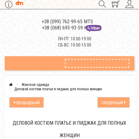
+38 (099) 762-99-65 MTS
+38 (068) 695-93-59 Kievstar
ПН-ПТ: 10:00-19:00
СБ-ВС: 10:00-15:00
Женская одежда
Деловой костюм платье и пиджак для полных женщин
предыдущий
следующий
ДЕЛОВОЙ КОСТЮМ ПЛАТЬЕ И ПИДЖАК ДЛЯ ПОЛНЫХ
ЖЕНЩИН