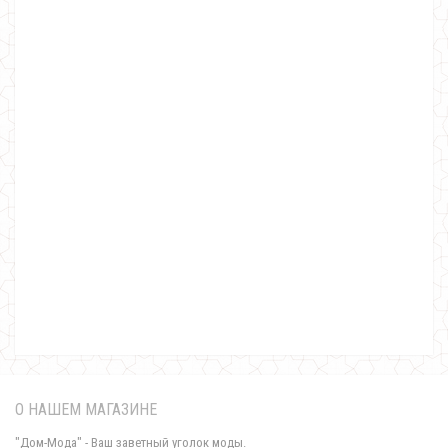
Молодежный деловой костюм
700.00грн.
О НАШЕМ МАГАЗИНЕ
"Дом-Мода" - Ваш заветный уголок моды.