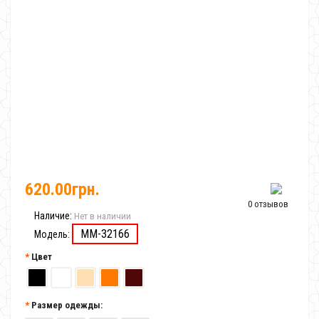
620.00грн.
0 отзывов
Наличие:
Нет в наличии
MM-32166
Модель:
Цвет
Размер одежды: