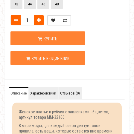
42
44
46
48
КУПИТЬ
КУПИТЬ В ОДИН КЛИК
Описание
Характеристики
Отзывов (0)
Женское платье в рубчик с заклепками - 6 цветов,
артикул товара MM-32166
В мире моды, где каждый сезон диктует свои
правила, есть вещи, которые остаются вне времени