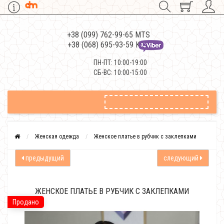
+38 (099) 762-99-65 MTS
+38 (068) 695-93-59 Kievstar
ПН-ПТ: 10:00-19:00
СБ-ВС: 10:00-15:00
Женская одежда
Женское платье в рубчик с заклепками
предыдущий
следующий
ЖЕНСКОЕ ПЛАТЬЕ В РУБЧИК С ЗАКЛЕПКАМИ
Продано