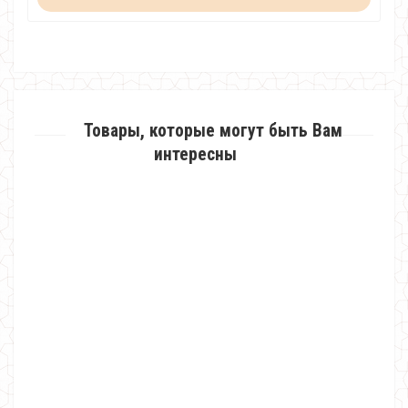
Товары, которые могут быть Вам
интересны