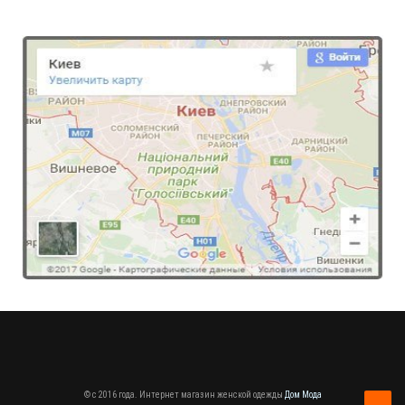
© c 2016 года. Интернет магазин женской одежды
Дом Мода