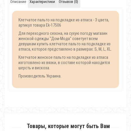
Описание
Характеристики
Отзывов (0)
Клетчатое пальто на подкладке из атласа - 3 цвета,
артикул товара Ek-17506
Для переходного сезона, на сухую погоду магазин
женской одежды "Дом-Мода" советует всем
девушкам купить клетчатое пальто на подкладке из
атласа, которое представлено в размерах: S, M, L, XL.
Клетчатое женское пальто на подкладке из атласа
изготовлено из вязки, в составе которой находится
шерсть и вискоза.
Производитель Украина.
Товары, которые могут быть Вам