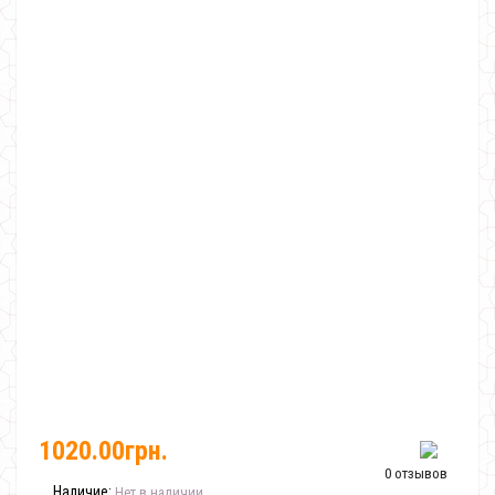
1020.00грн.
0 отзывов
Наличие:
Нет в наличии