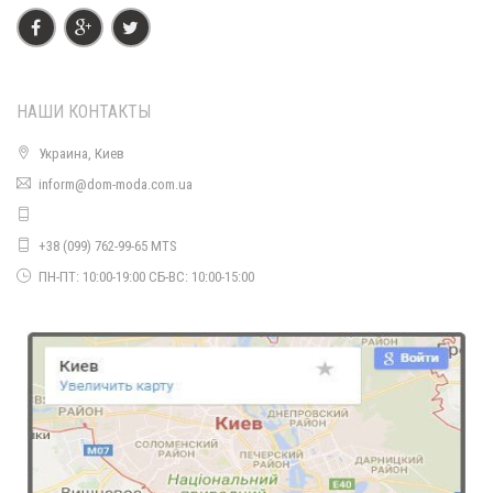
НАШИ КОНТАКТЫ
Украина, Киев
inform@dom-moda.com.ua
+38 (099) 762-99-65 MTS
ПН-ПТ: 10:00-19:00 СБ-ВС: 10:00-15:00