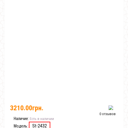
3210.00грн.
0 отзывов
Наличие:
Есть в наличии
St-2432
Модель: