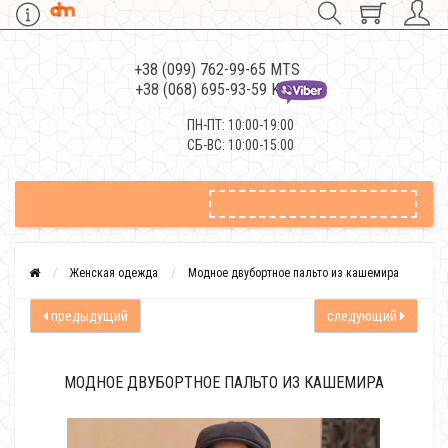
+38 (099) 762-99-65 MTS
+38 (068) 695-93-59 Kievstar
ПН-ПТ: 10:00-19:00
СБ-ВС: 10:00-15:00
Женская одежда
Модное двубортное пальто из кашемира
предыдущий
следующий
МОДНОЕ ДВУБОРТНОЕ ПАЛЬТО ИЗ КАШЕМИРА