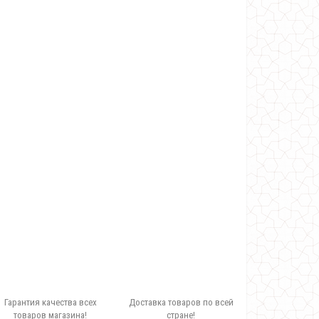
Гарантия качества всех
Доставка товаров по всей
товаров магазина!
стране!