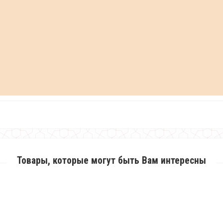
Товары, которые могут быть Вам интересны