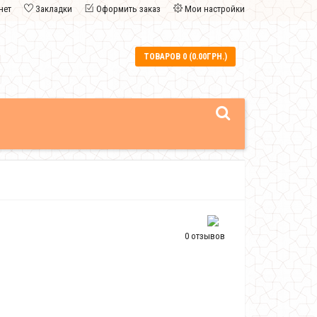
нет
Закладки
Оформить заказ
Мои настройки
ТОВАРОВ 0 (0.00ГРН.)
0 отзывов