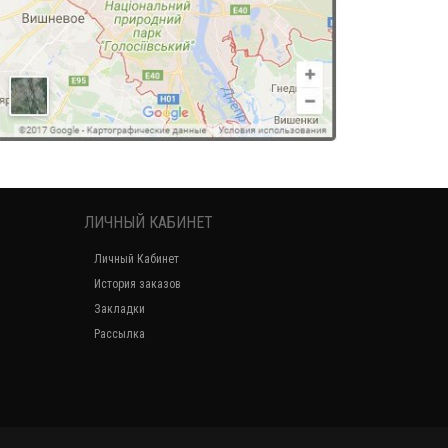
ЛИЧНЫЙ КАБИНЕТ
Личный Кабинет
История заказов
Закладки
Рассылка