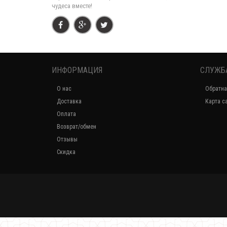
чудеса вместе!
ИНФОРМАЦИЯ
СЛУЖБ
О нас
Обратна
Доставка
Карта с
Оплата
Возврат/обмен
Отзывы
Скидка