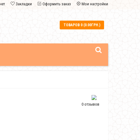
нет
Закладки
Оформить заказ
Мои настройки
ТОВАРОВ 0 (0.00ГРН.)
0 отзывов