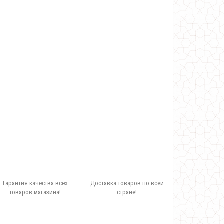
Гарантия качества всех
Доставка товаров по всей
товаров магазина!
стране!