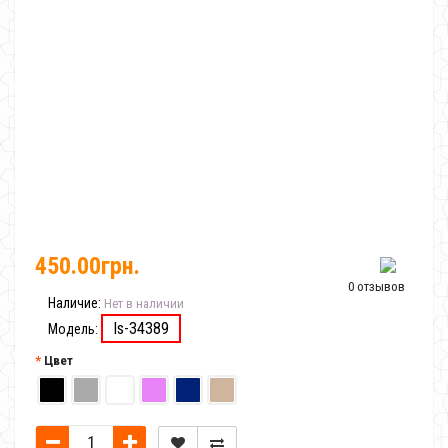
450.00грн.
0 отзывов
Наличие:
Нет в наличии
Is-34389
Модель:
Цвет