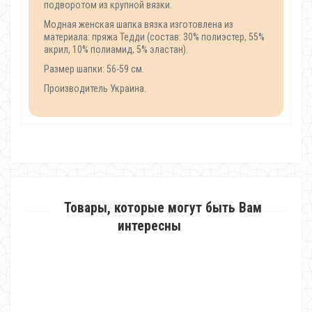
подворотом из крупной вязки.
Модная женская шапка вязка изготовлена из
материала: пряжа Тедди (состав: 30% полиэстер, 55%
акрил, 10% полиамид, 5% эластан).
Размер шапки: 56-59 см.
Производитель Украина.
Товары, которые могут быть Вам
интересны