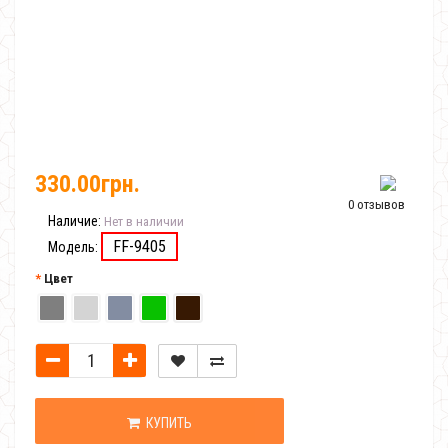
330.00грн.
0 отзывов
Наличие:
Нет в наличии
FF-9405
Модель:
Цвет
КУПИТЬ