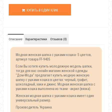
КУПИТЬ В ОДИН КЛИК
Описание
Характеристики
Отзывов (0)
Модная женская шапка с ушками кошка- 5 цветов,
артикул товара FF-9405
Если Вы хотите купить молодежную модель шапки,
тогда для вас онлайн магазин женской одежды
"Дом-Мода" предлагает купить модную женскую
шапку с ушками кошка в цветах: черный, графит,
шоколадный, хаки и джинс. Модная женская шапка с
ушками кошка выполнена из ткани - акрил (вязка).
Женская модная шапка с ушками кошка имеет один
универсальный размер.
Производитель Украина.