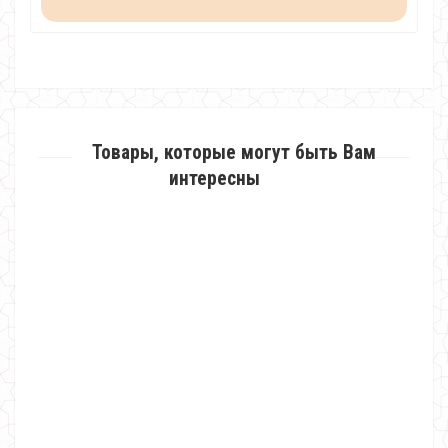
Товары, которые могут быть Вам
интересны