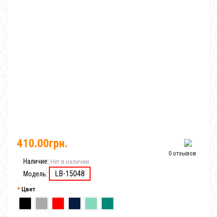
410.00грн.
0 отзывов
Наличие:
Нет в наличии
LB-15048
Модель:
Цвет