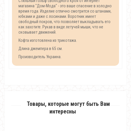
Стильный гольф свободного кроя от интернет
магазина "Дом-Мода" - это ваше спасение в холодно
время года. Изделие отлично смотрится со штанами,
юбками и даже с лосинами. Воротник имеет
свободный покров, что позволяет выкладывать его
как захотите. Рукав в виде летучей мыши, что не
сковывает движений.
Кофта изготовлена из трикотажа.
Длина джемпера в 65 см.
Производитель Украина.
Товары, которые могут быть Вам
интересны