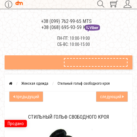
+38 (099) 762-99-65 MTS
+38 (068) 695-93-59 Kievstar
ПН-ПТ: 10:00-19:00
СБ-ВС: 10:00-15:00
Женская одежда
Стильный гольф свободного кроя
предыдущий
следующий
СТИЛЬНЫЙ ГОЛЬФ СВОБОДНОГО КРОЯ
Продано