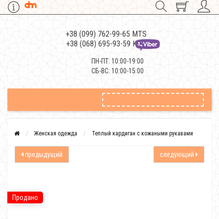
+38 (099) 762-99-65 MTS
+38 (068) 695-93-59 Kievstar
ПН-ПТ: 10:00-19:00
СБ-ВС: 10:00-15:00
Женская одежда
Теплый кардиган с кожаными рукавами
предыдущий
следующий
Продано