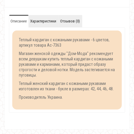
Описание
Характеристики
Отзывов (0)
Теплый кардиган с кожаными рукавами - 6 цветов,
артикул товара Ac-7363
Магазин женской одежды "Дом-Мода" рекомендует
всем девушкам купить теплый кардиган с кожаными
рукавами и карманами, который придаст образу
строгости и деловой нотки. Модель застегивается на
пуговицы.
Теплый женский кардиган с кожаными рукавами
изготовлен из ткани - букле в размерах: 42, 44, 46, 48.
Производитель Украина.