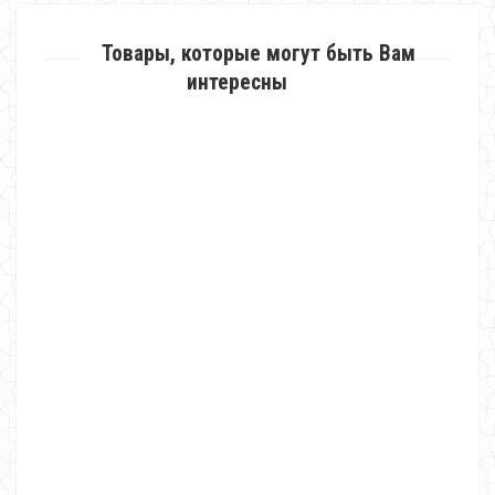
Товары, которые могут быть Вам
интересны
Теплый костюм с кардиганом в спортивном стиле
1800.00грн.