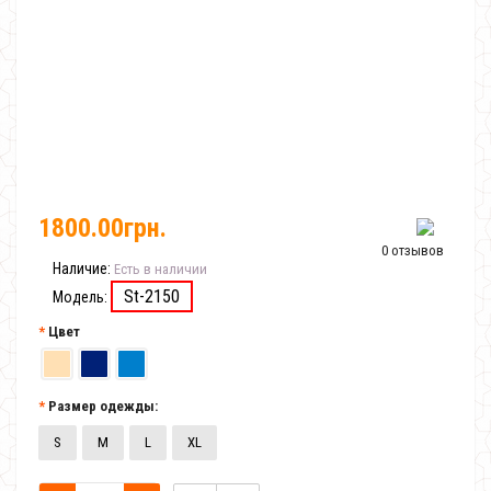
1800.00грн.
0 отзывов
Наличие:
Есть в наличии
St-2150
Модель:
Цвет
Размер одежды:
S
M
L
XL