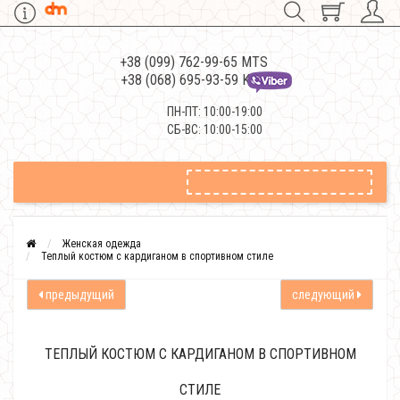
+38 (099) 762-99-65 MTS
+38 (068) 695-93-59 Kievstar
ПН-ПТ: 10:00-19:00
СБ-ВС: 10:00-15:00
Женская одежда
Теплый костюм с кардиганом в спортивном стиле
предыдущий
следующий
ТЕПЛЫЙ КОСТЮМ С КАРДИГАНОМ В СПОРТИВНОМ
СТИЛЕ