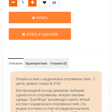
КУПИТЬ
КУПИТЬ В ОДИН КЛИК
Описание
Характеристики
Отзывов (0)
Теплый костюм с кардиганом в спортивном стиле - 3
цвета, артикул товара St-2150
Для прохладной погоды девушкам, любящим
одеваться по-спортивному, интернет магазин
одежды "Дом-Мода" рекомендует купить теплый
костюм с кардиганом в спортивном стиле. Эта
модель костюма состоит из кардигана и штанов.