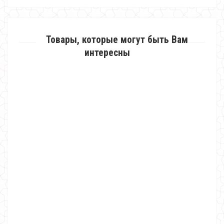
Товары, которые могут быть Вам
интересны
Теплый костюм с кардиганом в спортивном стиле
1800.00грн.