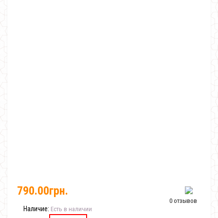
790.00грн.
0 отзывов
Наличие:
Есть в наличии