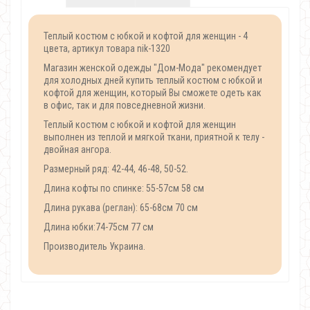
Теплый костюм с юбкой и кофтой для женщин - 4
цвета, артикул товара nik-1320
Магазин женской одежды "Дом-Мода" рекомендует
для холодных дней купить теплый костюм с юбкой и
кофтой для женщин, который Вы сможете одеть как
в офис, так и для повседневной жизни.
Теплый костюм с юбкой и кофтой для женщин
выполнен из теплой и мягкой ткани, приятной к телу -
двойная ангора.
Размерный ряд: 42-44, 46-48, 50-52.
Длина кофты по спинке: 55-57см 58 см
Длина рукава (реглан): 65-68см 70 см
Длина юбки:74-75см 77 см
Производитель Украина.