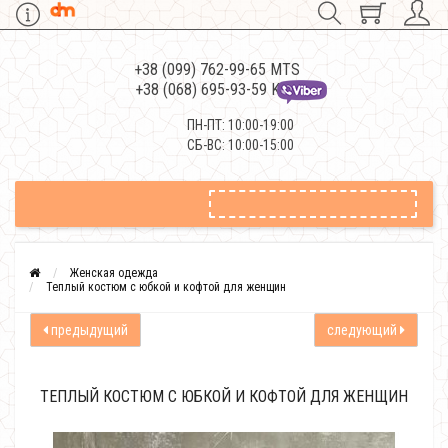
+38 (099) 762-99-65 MTS
+38 (068) 695-93-59 Kievstar
ПН-ПТ: 10:00-19:00
СБ-ВС: 10:00-15:00
Женская одежда
Теплый костюм с юбкой и кофтой для женщин
предыдущий
следующий
ТЕПЛЫЙ КОСТЮМ С ЮБКОЙ И КОФТОЙ ДЛЯ ЖЕНЩИН