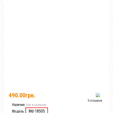
490.00грн.
0 отзывов
Наличие:
Нет в наличии
Md-18505
Модель: