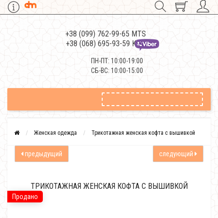
+38 (099) 762-99-65 MTS
+38 (068) 695-93-59 Kievstar
ПН-ПТ: 10:00-19:00
СБ-ВС: 10:00-15:00
Женская одежда
Трикотажная женская кофта с вышивкой
предыдущий
следующий
ТРИКОТАЖНАЯ ЖЕНСКАЯ КОФТА С ВЫШИВКОЙ
Продано