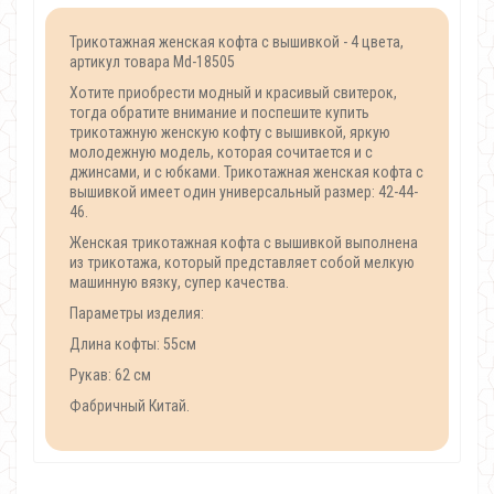
Трикотажная женская кофта с вышивкой - 4 цвета,
артикул товара Md-18505
Хотите приобрести модный и красивый свитерок,
тогда обратите внимание и поспешите купить
трикотажную женскую кофту с вышивкой, яркую
молодежную модель, которая сочитается и с
джинсами, и с юбками. Трикотажная женская кофта с
вышивкой имеет один универсальный размер: 42-44-
46.
Женская трикотажная кофта с вышивкой выполнена
из трикотажа, который представляет собой мелкую
машинную вязку, супер качества.
Параметры изделия:
Длина кофты: 55см
Рукав: 62 см
Фабричный Китай.