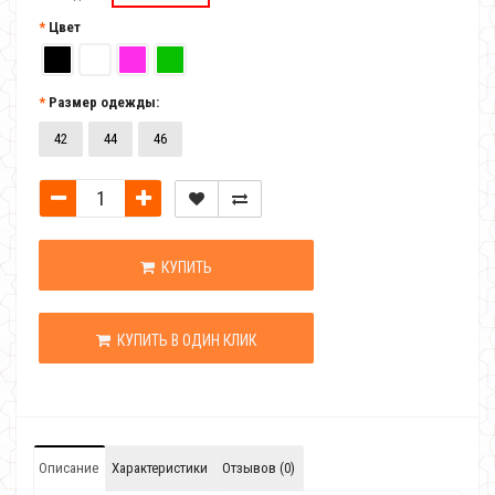
Цвет
Размер одежды:
42
44
46
КУПИТЬ
КУПИТЬ В ОДИН КЛИК
Описание
Характеристики
Отзывов (0)