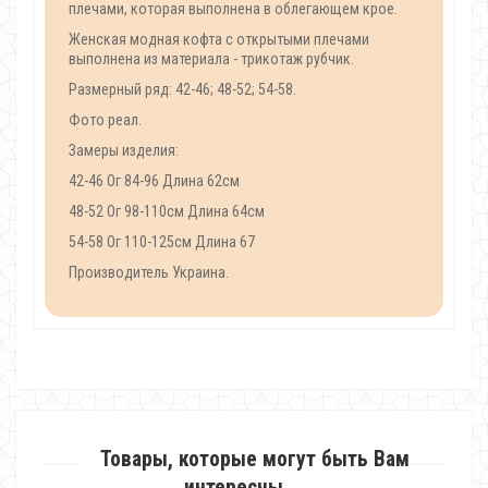
плечами, которая выполнена в облегающем крое.
Женская модная кофта с открытыми плечами
выполнена из материала - трикотаж рубчик.
Размерный ряд: 42-46; 48-52; 54-58.
Фото реал.
Замеры изделия:
42-46 Ог 84-96 Длина 62см
48-52 Ог 98-110см Длина 64см
54-58 Ог 110-125см Длина 67
Производитель Украина.
Товары, которые могут быть Вам
интересны