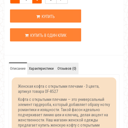
КУПИТЬ
КУПИТЬ В ОДИН КЛИК
Описание
Характеристики
Отзывов (0)
Женская кофта с открытыми плечами - 3 цвета,
артикул товара OF-8527
Кофта с открытыми плечами — это универсальный
элемент гардероба, который добавляет образу нотку
романтики и изящности. Такой фасон идеально
подчеркивает линию шеи и ключиц, делая акцент на
женственности. Наш магазин женской одежды
предлагает купить женскую кофту с открытыми