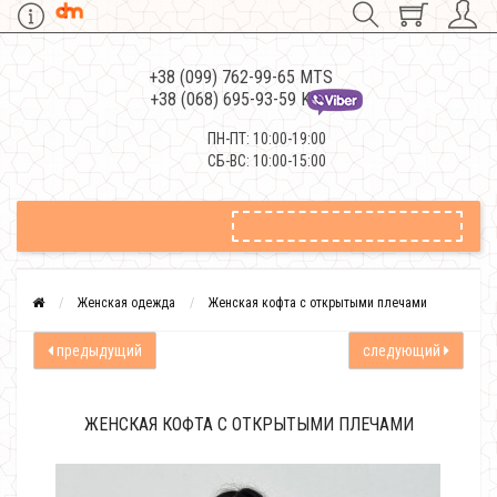
+38 (099) 762-99-65 MTS
+38 (068) 695-93-59 Kievstar
ПН-ПТ: 10:00-19:00
СБ-ВС: 10:00-15:00
Женская одежда
Женская кофта с открытыми плечами
предыдущий
следующий
ЖЕНСКАЯ КОФТА С ОТКРЫТЫМИ ПЛЕЧАМИ