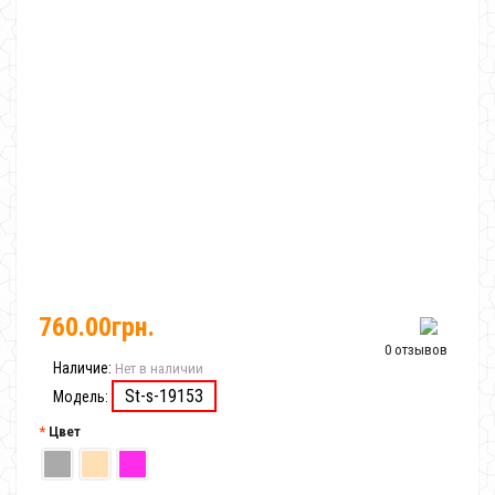
760.00грн.
0 отзывов
Наличие:
Нет в наличии
St-s-19153
Модель:
Цвет