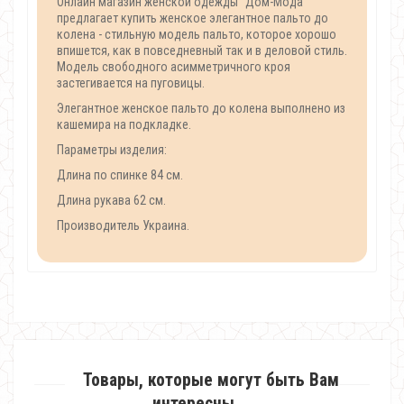
Онлайн магазин женской одежды "Дом-Мода"
предлагает купить женское элегантное пальто до
колена - стильную модель пальто, которое хорошо
впишется, как в повседневный так и в деловой стиль.
Модель свободного асимметричного кроя
застегивается на пуговицы.
Элегантное женское пальто до колена выполнено из
кашемира на подкладке.
Параметры изделия:
Длина по спинке 84 см.
Длина рукава 62 см.
Производитель Украина.
Товары, которые могут быть Вам
интересны